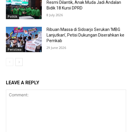
Resmi Dilantik, Anak Muda Jadi Andalan
Bidik 18 Kursi DPRD
8 July 2026
Politik
Ribuan Massa di Sidoarjo Serukan ‘MBG
Lanjutkan’, Petisi Dukungan Diserahkan ke
Pemkab
29 June 2026
Peristiwa
LEAVE A REPLY