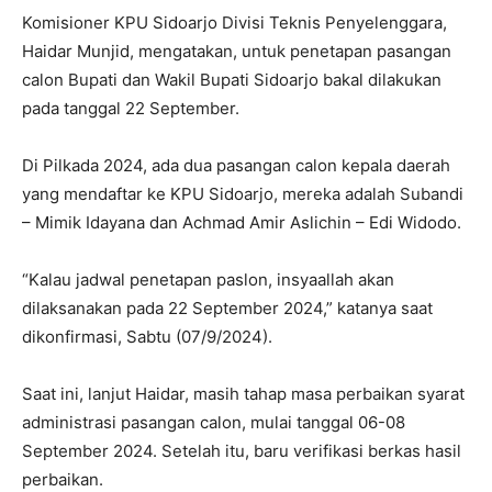
Komisioner KPU Sidoarjo Divisi Teknis Penyelenggara,
Haidar Munjid, mengatakan, untuk penetapan pasangan
calon Bupati dan Wakil Bupati Sidoarjo bakal dilakukan
pada tanggal 22 September.
Di Pilkada 2024, ada dua pasangan calon kepala daerah
yang mendaftar ke KPU Sidoarjo, mereka adalah Subandi
– Mimik Idayana dan Achmad Amir Aslichin – Edi Widodo.
“Kalau jadwal penetapan paslon, insyaallah akan
dilaksanakan pada 22 September 2024,” katanya saat
dikonfirmasi, Sabtu (07/9/2024).
Saat ini, lanjut Haidar, masih tahap masa perbaikan syarat
administrasi pasangan calon, mulai tanggal 06-08
September 2024. Setelah itu, baru verifikasi berkas hasil
perbaikan.