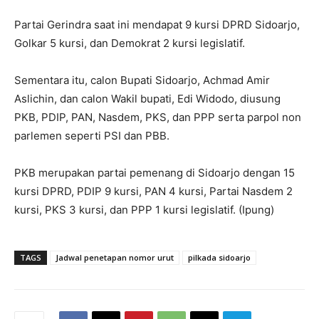
Partai Gerindra saat ini mendapat 9 kursi DPRD Sidoarjo,
Golkar 5 kursi, dan Demokrat 2 kursi legislatif.
Sementara itu, calon Bupati Sidoarjo, Achmad Amir
Aslichin, dan calon Wakil bupati, Edi Widodo, diusung
PKB, PDIP, PAN, Nasdem, PKS, dan PPP serta parpol non
parlemen seperti PSI dan PBB.
PKB merupakan partai pemenang di Sidoarjo dengan 15
kursi DPRD, PDIP 9 kursi, PAN 4 kursi, Partai Nasdem 2
kursi, PKS 3 kursi, dan PPP 1 kursi legislatif. (Ipung)
TAGS
Jadwal penetapan nomor urut
pilkada sidoarjo