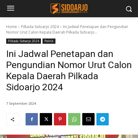
Home
Pilkada Sidoarjo 2024
Ini Jadwal Penetapan dan Pengundian
Nomor Urut Calon Kepala Daerah Pilkada Sidoarjo...
Pilkada Sidoarjo 2024
Politik
Ini Jadwal Penetapan dan
Pengundian Nomor Urut Calon
Kepala Daerah Pilkada
Sidoarjo 2024
7 September 2024