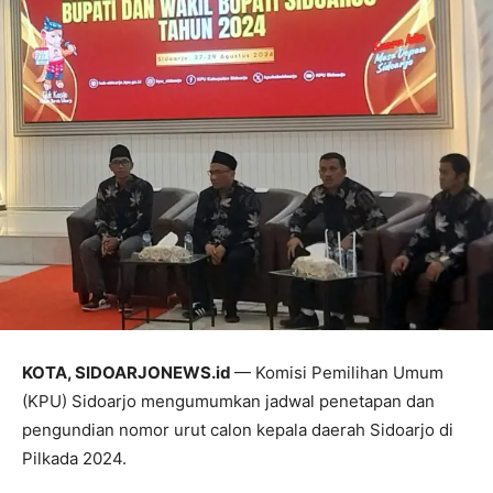
KOTA, SIDOARJONEWS.id
— Komisi Pemilihan Umum
(KPU) Sidoarjo mengumumkan jadwal penetapan dan
pengundian nomor urut calon kepala daerah Sidoarjo di
Pilkada 2024.