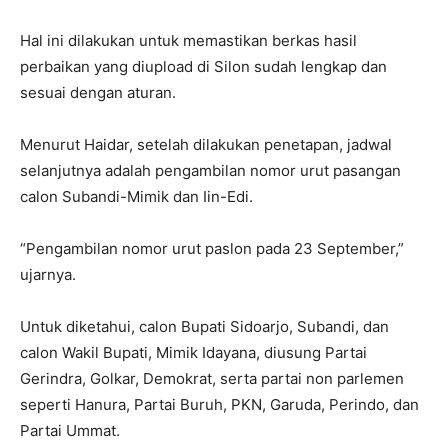
Hal ini dilakukan untuk memastikan berkas hasil
perbaikan yang diupload di Silon sudah lengkap dan
sesuai dengan aturan.
Menurut Haidar, setelah dilakukan penetapan, jadwal
selanjutnya adalah pengambilan nomor urut pasangan
calon Subandi-Mimik dan Iin-Edi.
“Pengambilan nomor urut paslon pada 23 September,”
ujarnya.
Untuk diketahui, calon Bupati Sidoarjo, Subandi, dan
calon Wakil Bupati, Mimik Idayana, diusung Partai
Gerindra, Golkar, Demokrat, serta partai non parlemen
seperti Hanura, Partai Buruh, PKN, Garuda, Perindo, dan
Partai Ummat.