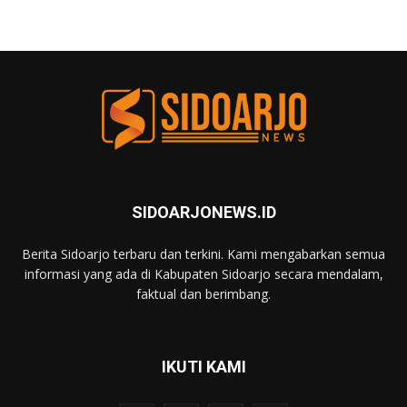
SIDOARJONEWS.ID
Berita Sidoarjo terbaru dan terkini. Kami mengabarkan semua
informasi yang ada di Kabupaten Sidoarjo secara mendalam,
faktual dan berimbang.
IKUTI KAMI