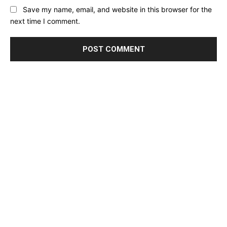
Save my name, email, and website in this browser for the
next time I comment.