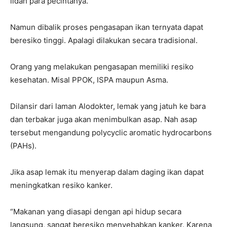
lidah para pecintanya.
Namun dibalik proses pengasapan ikan ternyata dapat
beresiko tinggi. Apalagi dilakukan secara tradisional.
Orang yang melakukan pengasapan memiliki resiko
kesehatan. Misal PPOK, ISPA maupun Asma.
Dilansir dari laman Alodokter, lemak yang jatuh ke bara
dan terbakar juga akan menimbulkan asap. Nah asap
tersebut mengandung polycyclic aromatic hydrocarbons
(PAHs).
Jika asap lemak itu menyerap dalam daging ikan dapat
meningkatkan resiko kanker.
“Makanan yang diasapi dengan api hidup secara
langsung, sangat beresiko menyebabkan kanker. Karena