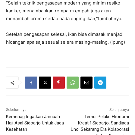
“Selain teknik pengasapan modern yang minim resiko
kanker, menambahkan rempah-rempah juga akan
menambah aroma sedap pada daging ikan,”tambahnya.
Setelah pengasapan selesai, ikan bisa dimasak menjadi
hidangan apa saja sesuai selera masing-masing. (ipung)
Sebelumnya
Selanjutnya
Kemenag Ingatkan Jamaah
Temui Pelaku Ekonomi
Haji Asal Sidoarjo Untuk Jaga
Kreatif Sidoarjo, Sandiaga
Kesehatan
Uno: Sekarang Era Kolaborasi