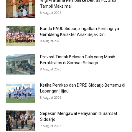
Wigi Pratama Kembali ke Deltras FC, Siap
Tampil Maksimal
8 August 2026
Bunda PAUD Sidoarjo Ingatkan Pentingnya
Gembleng Karakter Anak Sejak Dini
8 August 2026
Provost Tindak Belasan Calo yang Masih
Beraktivitas di Samsat Sidoarjo
8 August 2026
Ketika Pemkab dan DPRD Sidoarjo Bertemu di
Lapangan Hijau
8 August 2026
Sepekan Mengawal Pelayanan di Samsat
Sidoarjo
7 August 2026