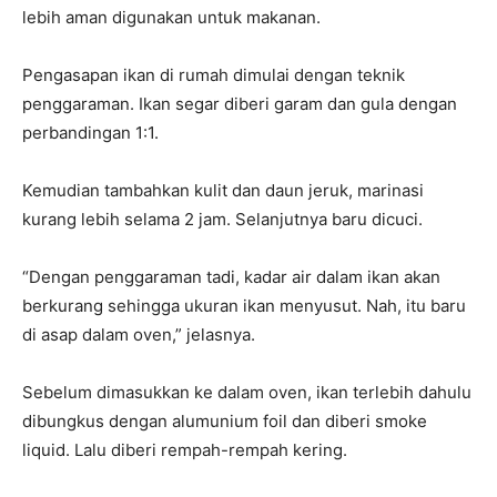
lebih aman digunakan untuk makanan.
Pengasapan ikan di rumah dimulai dengan teknik
penggaraman. Ikan segar diberi garam dan gula dengan
perbandingan 1:1.
Kemudian tambahkan kulit dan daun jeruk, marinasi
kurang lebih selama 2 jam. Selanjutnya baru dicuci.
“Dengan penggaraman tadi, kadar air dalam ikan akan
berkurang sehingga ukuran ikan menyusut. Nah, itu baru
di asap dalam oven,” jelasnya.
Sebelum dimasukkan ke dalam oven, ikan terlebih dahulu
dibungkus dengan alumunium foil dan diberi smoke
liquid. Lalu diberi rempah-rempah kering.