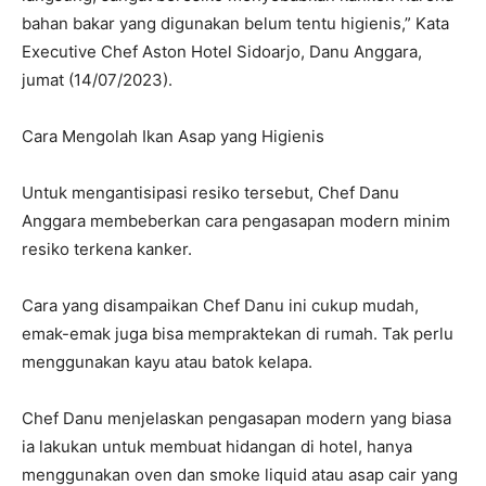
bahan bakar yang digunakan belum tentu higienis,” Kata
Executive Chef Aston Hotel Sidoarjo, Danu Anggara,
jumat (14/07/2023).
Cara Mengolah Ikan Asap yang Higienis
Untuk mengantisipasi resiko tersebut, Chef Danu
Anggara membeberkan cara pengasapan modern minim
resiko terkena kanker.
Cara yang disampaikan Chef Danu ini cukup mudah,
emak-emak juga bisa mempraktekan di rumah. Tak perlu
menggunakan kayu atau batok kelapa.
Chef Danu menjelaskan pengasapan modern yang biasa
ia lakukan untuk membuat hidangan di hotel, hanya
menggunakan oven dan smoke liquid atau asap cair yang