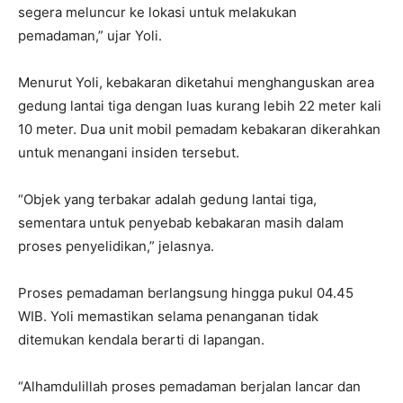
segera meluncur ke lokasi untuk melakukan
pemadaman,” ujar Yoli.
Menurut Yoli, kebakaran diketahui menghanguskan area
gedung lantai tiga dengan luas kurang lebih 22 meter kali
10 meter. Dua unit mobil pemadam kebakaran dikerahkan
untuk menangani insiden tersebut.
“Objek yang terbakar adalah gedung lantai tiga,
sementara untuk penyebab kebakaran masih dalam
proses penyelidikan,” jelasnya.
Proses pemadaman berlangsung hingga pukul 04.45
WIB. Yoli memastikan selama penanganan tidak
ditemukan kendala berarti di lapangan.
“Alhamdulillah proses pemadaman berjalan lancar dan