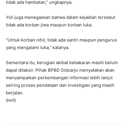
tidak ada hambatan,” ungkapnya.
Yoli juga menegaskan bahwa dalam kejadian tersebut
tidak ada korban jiwa maupun korban luka.
“Untuk korban nihil, tidak ada santri maupun pengurus
yang mengalami luka,” katanya.
Sementara itu, kerugian akibat kebakaran masih belum
dapat ditaksir. Pihak BPBD Sidoarjo menyatakan akan
menyampaikan perkembangan informasi lebih lanjut
seiring proses pendataan dan investigasi yang masih
berjalan.
(Hnf)