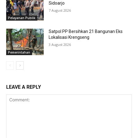
Sidoarjo
7 August 2026
Pelayanan Publik
Satpol PP Bersihkan 21 Bangunan Eks
Lokalisasi Krengseng
3 August 2026
Pemerintahan
LEAVE A REPLY