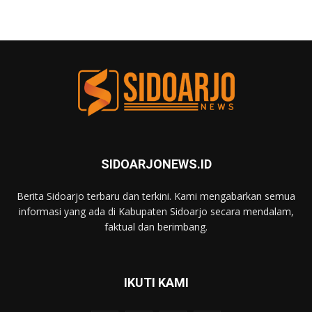
SIDOARJONEWS.ID
Berita Sidoarjo terbaru dan terkini. Kami mengabarkan semua
informasi yang ada di Kabupaten Sidoarjo secara mendalam,
faktual dan berimbang.
IKUTI KAMI