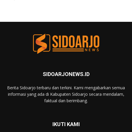
SIDOARJONEWS.ID
Berita Sidoarjo terbaru dan terkini. Kami mengabarkan semua
informasi yang ada di Kabupaten Sidoarjo secara mendalam,
faktual dan berimbang.
IKUTI KAMI