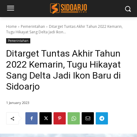
Home
Pemerintahan
Ditarget Tuntas Akhir Tahun 2022 Kemarin,
Tugu Hikayat Sang Delta Jadi Ikon...
Pemerintahan
Ditarget Tuntas Akhir Tahun
2022 Kemarin, Tugu Hikayat
Sang Delta Jadi Ikon Baru di
Sidoarjo
1 January 2023