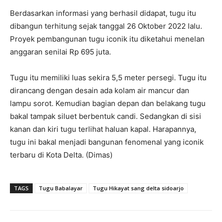
Berdasarkan informasi yang berhasil didapat, tugu itu
dibangun terhitung sejak tanggal 26 Oktober 2022 lalu.
Proyek pembangunan tugu iconik itu diketahui menelan
anggaran senilai Rp 695 juta.
Tugu itu memiliki luas sekira 5,5 meter persegi. Tugu itu
dirancang dengan desain ada kolam air mancur dan
lampu sorot. Kemudian bagian depan dan belakang tugu
bakal tampak siluet berbentuk candi. Sedangkan di sisi
kanan dan kiri tugu terlihat haluan kapal. Harapannya,
tugu ini bakal menjadi bangunan fenomenal yang iconik
terbaru di Kota Delta. (Dimas)
TAGS
Tugu Babalayar
Tugu Hikayat sang delta sidoarjo