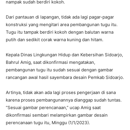
nampak sudah berdiri kokoh.
Dari pantauan di lapangan, tidak ada lagi pagar-pagar
konstruksi yang mengitari area pembangunan tugu itu.
Tugu itu tampak berdiri kokoh dengan balutan warna
putih dan sedikit corak warna kuning dan hitam.
Kepala Dinas Lingkungan Hidup dan Kebersihan Sidoarjo,
Bahrul Amig, saat dikonfirmasi mengatakan,
pembangunan tugu itu sudah sesuai dengan gambar
rancangan awal hasil sayembara desain Pemkab Sidoarjo.
Artinya, tidak akan ada lagi proses pengerjaan di sana
karena proses pembangunannya dianggap sudah tuntas.
“Sesuai gambar perencanaan,” ucap Amig saat
dikonfirmasi sembari melampirkan gambar desain
perencanaan tugu itu, Minggu (1/1/2023).