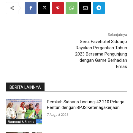
Selanjutnya
Seru, Favehotel Sidoarjo
Rayakan Pergantian Tahun
2023 Bersama Pengunjung
dengan Game Berhadiah
Emas
BERITA LAINNYA
Pemkab Sidoarjo Lindungi 42.210 Pekerja
Rentan dengan BPJS Ketenagakerjaan
7 August 2026
Ekonomi & Bisnis