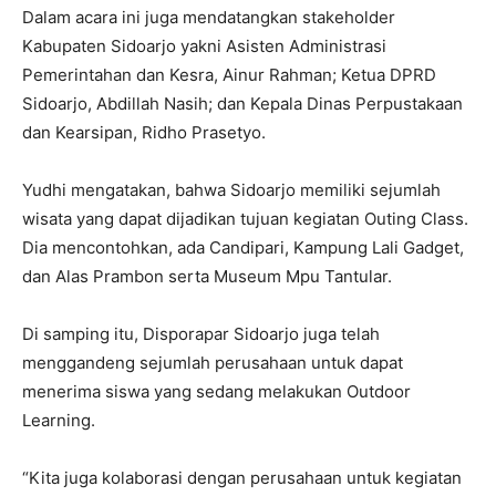
Dalam acara ini juga mendatangkan stakeholder
Kabupaten Sidoarjo yakni Asisten Administrasi
Pemerintahan dan Kesra, Ainur Rahman; Ketua DPRD
Sidoarjo, Abdillah Nasih; dan Kepala Dinas Perpustakaan
dan Kearsipan, Ridho Prasetyo.
Yudhi mengatakan, bahwa Sidoarjo memiliki sejumlah
wisata yang dapat dijadikan tujuan kegiatan Outing Class.
Dia mencontohkan, ada Candipari, Kampung Lali Gadget,
dan Alas Prambon serta Museum Mpu Tantular.
Di samping itu, Disporapar Sidoarjo juga telah
menggandeng sejumlah perusahaan untuk dapat
menerima siswa yang sedang melakukan Outdoor
Learning.
“Kita juga kolaborasi dengan perusahaan untuk kegiatan