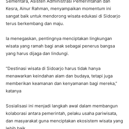
Sementara, Asisten Administrasi Pemerintahan dan
Kesra, Ainur Rahman, menyampaikan momentum ini
sangat baik untuk mendorong wisata edukasi di Sidoarjo
terus berkembang dan maju.
Ia menegaskan, pentingnya menciptakan lingkungan
wisata yang ramah bagi anak sebagai penerus bangsa
yang harus dijaga dan lindungi.
“Destinasi wisata di Sidoarjo harus tidak hanya
menawarkan keindahan alam dan budaya, tetapi juga
memberikan keamanan dan kenyamanan bagi mereka,”
katanya
Sosialisasi ini menjadi langkah awal dalam membangun
kolaborasi antara pemerintah, pelaku usaha pariwisata,
dan masyarakat guna menciptakan ekosistem wisata yang
lebih baik.