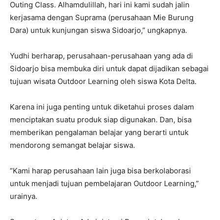
Outing Class. Alhamdulillah, hari ini kami sudah jalin
kerjasama dengan Suprama (perusahaan Mie Burung
Dara) untuk kunjungan siswa Sidoarjo,” ungkapnya.
Yudhi berharap, perusahaan-perusahaan yang ada di
Sidoarjo bisa membuka diri untuk dapat dijadikan sebagai
tujuan wisata Outdoor Learning oleh siswa Kota Delta.
Karena ini juga penting untuk diketahui proses dalam
menciptakan suatu produk siap digunakan. Dan, bisa
memberikan pengalaman belajar yang berarti untuk
mendorong semangat belajar siswa.
“Kami harap perusahaan lain juga bisa berkolaborasi
untuk menjadi tujuan pembelajaran Outdoor Learning,”
urainya.