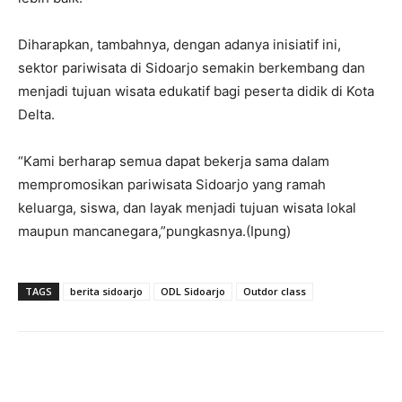
Diharapkan, tambahnya, dengan adanya inisiatif ini,
sektor pariwisata di Sidoarjo semakin berkembang dan
menjadi tujuan wisata edukatif bagi peserta didik di Kota
Delta.
“Kami berharap semua dapat bekerja sama dalam
mempromosikan pariwisata Sidoarjo yang ramah
keluarga, siswa, dan layak menjadi tujuan wisata lokal
maupun mancanegara,”pungkasnya.(Ipung)
TAGS
berita sidoarjo
ODL Sidoarjo
Outdor class