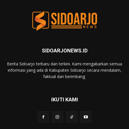
SIDOARJONEWS.ID
Berita Sidoarjo terbaru dan terkini. Kami mengabarkan semua
informasi yang ada di Kabupaten Sidoarjo secara mendalam,
faktual dan berimbang.
IKUTI KAMI