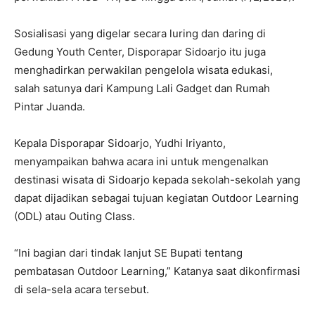
Sosialisasi yang digelar secara luring dan daring di
Gedung Youth Center, Disporapar Sidoarjo itu juga
menghadirkan perwakilan pengelola wisata edukasi,
salah satunya dari Kampung Lali Gadget dan Rumah
Pintar Juanda.
Kepala Disporapar Sidoarjo, Yudhi Iriyanto,
menyampaikan bahwa acara ini untuk mengenalkan
destinasi wisata di Sidoarjo kepada sekolah-sekolah yang
dapat dijadikan sebagai tujuan kegiatan Outdoor Learning
(ODL) atau Outing Class.
“Ini bagian dari tindak lanjut SE Bupati tentang
pembatasan Outdoor Learning,” Katanya saat dikonfirmasi
di sela-sela acara tersebut.