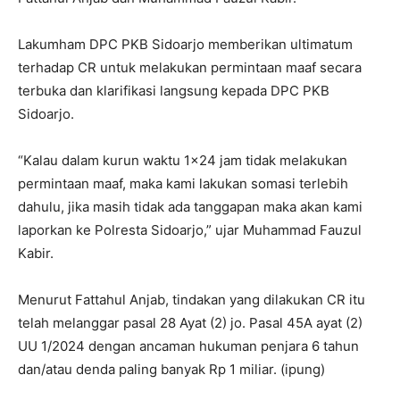
Lakumham DPC PKB Sidoarjo memberikan ultimatum
terhadap CR untuk melakukan permintaan maaf secara
terbuka dan klarifikasi langsung kepada DPC PKB
Sidoarjo.
“Kalau dalam kurun waktu 1×24 jam tidak melakukan
permintaan maaf, maka kami lakukan somasi terlebih
dahulu, jika masih tidak ada tanggapan maka akan kami
laporkan ke Polresta Sidoarjo,” ujar Muhammad Fauzul
Kabir.
Menurut Fattahul Anjab, tindakan yang dilakukan CR itu
telah melanggar pasal 28 Ayat (2) jo. Pasal 45A ayat (2)
UU 1/2024 dengan ancaman hukuman penjara 6 tahun
dan/atau denda paling banyak Rp 1 miliar. (ipung)