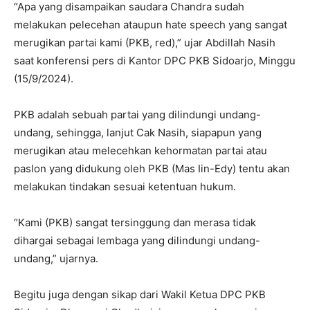
“Apa yang disampaikan saudara Chandra sudah
melakukan pelecehan ataupun hate speech yang sangat
merugikan partai kami (PKB, red),” ujar Abdillah Nasih
saat konferensi pers di Kantor DPC PKB Sidoarjo, Minggu
(15/9/2024).
PKB adalah sebuah partai yang dilindungi undang-
undang, sehingga, lanjut Cak Nasih, siapapun yang
merugikan atau melecehkan kehormatan partai atau
paslon yang didukung oleh PKB (Mas Iin-Edy) tentu akan
melakukan tindakan sesuai ketentuan hukum.
“Kami (PKB) sangat tersinggung dan merasa tidak
dihargai sebagai lembaga yang dilindungi undang-
undang,” ujarnya.
Begitu juga dengan sikap dari Wakil Ketua DPC PKB