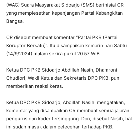
(WAG) Suara Masyarakat Sidoarjo (SMS) berinisial CR
yang memplesetkan kepanjangan Partai Kebangkitan
Bangsa.
CR disebut membuat komentar “Partai PKB (Partai
Koruptor Bersatu)”. Itu disampaikan kemarin hari Sabtu
(14/9/2024) malam sekira pukul 20.57 WIB.
Ketua DPC PKB Sidoarjo Abdillah Nasih, Dhamroni
Chudlori, Wakil Ketua dan Sekretaris DPC PKB, pun
memberikan reaksi keras.
Ketua DPC PKB Sidoarjo, Abdillah Nasih, mengatakan,
komentar yang disampaikan CR membuat semua jajaran
pengurus dan kader tersinggung. Dan, disebut Nasih, hal
ini sudah masuk dalam pelecehan terhadap PKB.