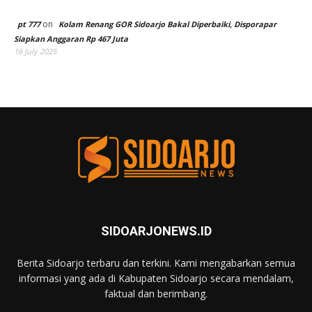
on
pt 777
Kolam Renang GOR Sidoarjo Bakal Diperbaiki, Disporapar
Siapkan Anggaran Rp 467 Juta
16 July 2025
SIDOARJONEWS.ID
Berita Sidoarjo terbaru dan terkini. Kami mengabarkan semua
informasi yang ada di Kabupaten Sidoarjo secara mendalam,
faktual dan berimbang.