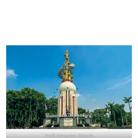
Profil Kabupaten Sidoarjo