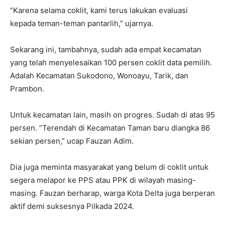
“Karena selama coklit, kami terus lakukan evaluasi
kepada teman-teman pantarlih,” ujarnya.
Sekarang ini, tambahnya, sudah ada empat kecamatan
yang telah menyelesaikan 100 persen coklit data pemilih.
Adalah Kecamatan Sukodono, Wonoayu, Tarik, dan
Prambon.
Untuk kecamatan lain, masih on progres. Sudah di atas 95
persen. “Terendah di Kecamatan Taman baru diangka 86
sekian persen,” ucap Fauzan Adim.
Dia juga meminta masyarakat yang belum di coklit untuk
segera melapor ke PPS atau PPK di wilayah masing-
masing. Fauzan berharap, warga Kota Delta juga berperan
aktif demi suksesnya Pilkada 2024.