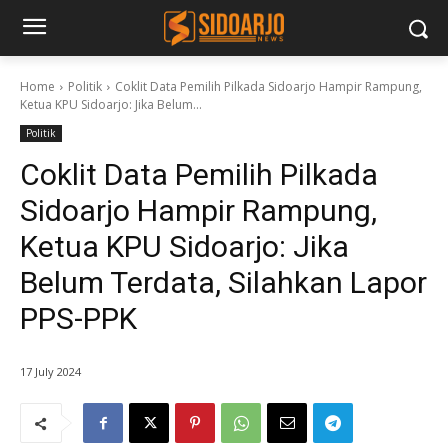
Home
Politik
Coklit Data Pemilih Pilkada Sidoarjo Hampir Rampung,
Ketua KPU Sidoarjo: Jika Belum...
Politik
Coklit Data Pemilih Pilkada
Sidoarjo Hampir Rampung,
Ketua KPU Sidoarjo: Jika
Belum Terdata, Silahkan Lapor
PPS-PPK
17 July 2024