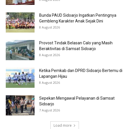
Bunda PAUD Sidoarjo Ingatkan Pentingnya
Gembleng Karakter Anak Sejak Dini
8 August 2026
Provost Tindak Belasan Calo yang Masih
Beraktivitas di Samsat Sidoarjo
8 August 2026
Ketika Pemkab dan DPRD Sidoarjo Bertemu di
Lapangan Hijau
8 August 2026
Sepekan Mengawal Pelayanan di Samsat
Sidoarjo
7 August 2026
Load more