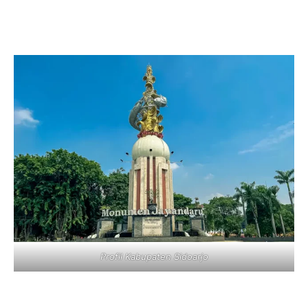
Profil Kabupaten Sidoarjo