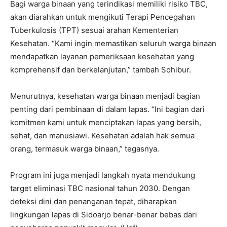
Bagi warga binaan yang terindikasi memiliki risiko TBC,
akan diarahkan untuk mengikuti Terapi Pencegahan
Tuberkulosis (TPT) sesuai arahan Kementerian
Kesehatan. “Kami ingin memastikan seluruh warga binaan
mendapatkan layanan pemeriksaan kesehatan yang
komprehensif dan berkelanjutan,” tambah Sohibur.
Menurutnya, kesehatan warga binaan menjadi bagian
penting dari pembinaan di dalam lapas. “Ini bagian dari
komitmen kami untuk menciptakan lapas yang bersih,
sehat, dan manusiawi. Kesehatan adalah hak semua
orang, termasuk warga binaan,” tegasnya.
Program ini juga menjadi langkah nyata mendukung
target eliminasi TBC nasional tahun 2030. Dengan
deteksi dini dan penanganan tepat, diharapkan
lingkungan lapas di Sidoarjo benar-benar bebas dari