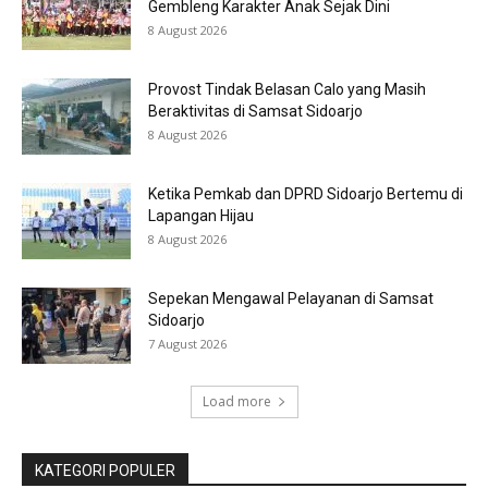
Gembleng Karakter Anak Sejak Dini
8 August 2026
Provost Tindak Belasan Calo yang Masih
Beraktivitas di Samsat Sidoarjo
8 August 2026
Ketika Pemkab dan DPRD Sidoarjo Bertemu di
Lapangan Hijau
8 August 2026
Sepekan Mengawal Pelayanan di Samsat
Sidoarjo
7 August 2026
Load more
KATEGORI POPULER