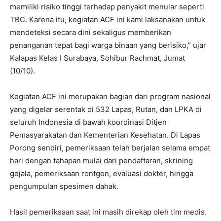
memiliki risiko tinggi terhadap penyakit menular seperti
TBC. Karena itu, kegiatan ACF ini kami laksanakan untuk
mendeteksi secara dini sekaligus memberikan
penanganan tepat bagi warga binaan yang berisiko,” ujar
Kalapas Kelas I Surabaya, Sohibur Rachmat, Jumat
(10/10).
Kegiatan ACF ini merupakan bagian dari program nasional
yang digelar serentak di 532 Lapas, Rutan, dan LPKA di
seluruh Indonesia di bawah koordinasi Ditjen
Pemasyarakatan dan Kementerian Kesehatan. Di Lapas
Porong sendiri, pemeriksaan telah berjalan selama empat
hari dengan tahapan mulai dari pendaftaran, skrining
gejala, pemeriksaan rontgen, evaluasi dokter, hingga
pengumpulan spesimen dahak.
Hasil pemeriksaan saat ini masih direkap oleh tim medis.