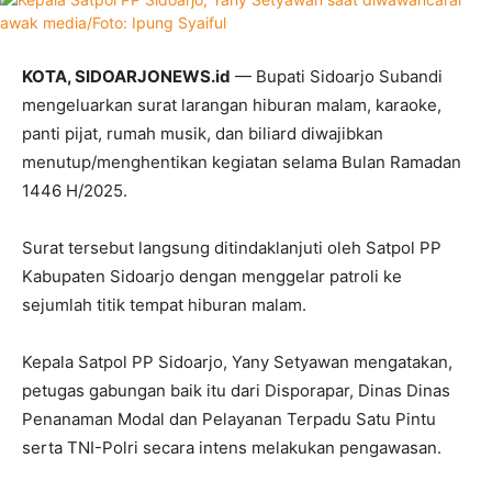
KOTA, SIDOARJONEWS.id
— Bupati Sidoarjo Subandi
mengeluarkan surat larangan hiburan malam, karaoke,
panti pijat, rumah musik, dan biliard diwajibkan
menutup/menghentikan kegiatan selama Bulan Ramadan
1446 H/2025.
Surat tersebut langsung ditindaklanjuti oleh Satpol PP
Kabupaten Sidoarjo dengan menggelar patroli ke
sejumlah titik tempat hiburan malam.
Kepala Satpol PP Sidoarjo, Yany Setyawan mengatakan,
petugas gabungan baik itu dari Disporapar, Dinas Dinas
Penanaman Modal dan Pelayanan Terpadu Satu Pintu
serta TNI-Polri secara intens melakukan pengawasan.