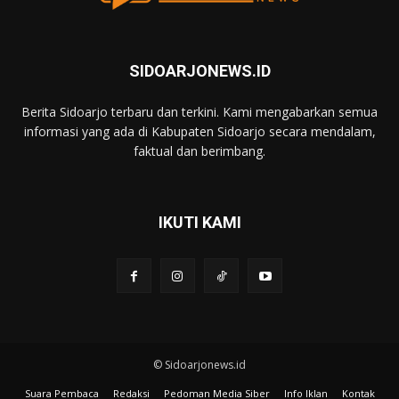
SIDOARJONEWS.ID
Berita Sidoarjo terbaru dan terkini. Kami mengabarkan semua
informasi yang ada di Kabupaten Sidoarjo secara mendalam,
faktual dan berimbang.
IKUTI KAMI
© Sidoarjonews.id
Suara Pembaca
Redaksi
Pedoman Media Siber
Info Iklan
Kontak