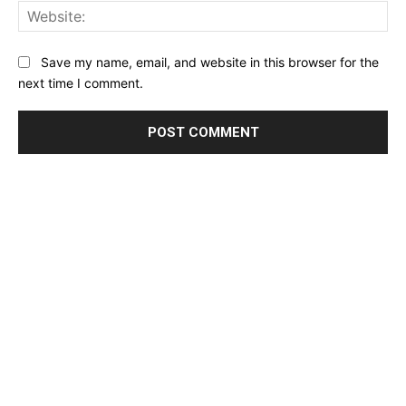
Web
Save my name, email, and website in this browser for the
next time I comment.