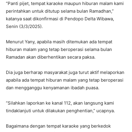
“Panti pijet, tempat karaoke maupun hiburan malam kami
perintahkan untuk ditutup selama bulan Ramadhan,”
katanya saat dikonfirmasi di Pendopo Delta Wibawa,
Senin (3/3/2025).
Menurut Yany, apabila masih ditemukan ada tempat
hiburan malam yang tetap beroperasi selama bulan
Ramadan akan diberhentikan secara paksa.
Dia juga berharap masyarakat juga turut aktif melaporkan
apabila ada tempat hiburan malam yang tetap beroperasi
dan mengganggu kenyamanan ibadah puasa.
“Silahkan laporkan ke kanal 112, akan langsung kami
tindaklanjuti untuk dilakukan penghentian,” ucapnya.
Bagaimana dengan tempat karaoke yang berkedok