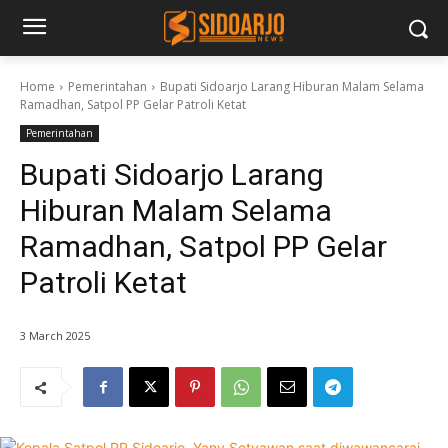
Home
Pemerintahan
Bupati Sidoarjo Larang Hiburan Malam Selama
Ramadhan, Satpol PP Gelar Patroli Ketat
Pemerintahan
Bupati Sidoarjo Larang
Hiburan Malam Selama
Ramadhan, Satpol PP Gelar
Patroli Ketat
3 March 2025