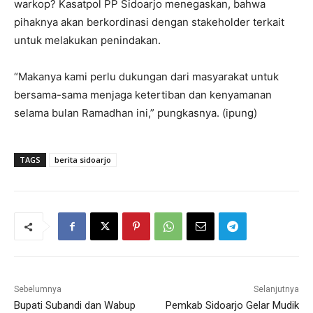
warkop? Kasatpol PP Sidoarjo menegaskan, bahwa
pihaknya akan berkordinasi dengan stakeholder terkait
untuk melakukan penindakan.
“Makanya kami perlu dukungan dari masyarakat untuk
bersama-sama menjaga ketertiban dan kenyamanan
selama bulan Ramadhan ini,” pungkasnya. (ipung)
TAGS
berita sidoarjo
Sebelumnya
Selanjutnya
Bupati Subandi dan Wabup
Pemkab Sidoarjo Gelar Mudik