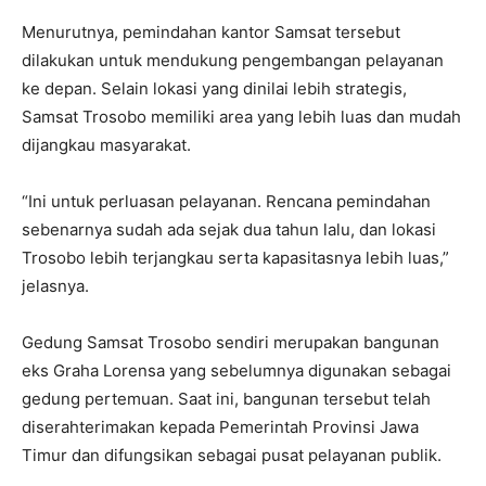
Menurutnya, pemindahan kantor Samsat tersebut
dilakukan untuk mendukung pengembangan pelayanan
ke depan. Selain lokasi yang dinilai lebih strategis,
Samsat Trosobo memiliki area yang lebih luas dan mudah
dijangkau masyarakat.
“Ini untuk perluasan pelayanan. Rencana pemindahan
sebenarnya sudah ada sejak dua tahun lalu, dan lokasi
Trosobo lebih terjangkau serta kapasitasnya lebih luas,”
jelasnya.
Gedung Samsat Trosobo sendiri merupakan bangunan
eks Graha Lorensa yang sebelumnya digunakan sebagai
gedung pertemuan. Saat ini, bangunan tersebut telah
diserahterimakan kepada Pemerintah Provinsi Jawa
Timur dan difungsikan sebagai pusat pelayanan publik.