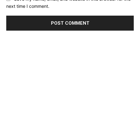
next time I comment.