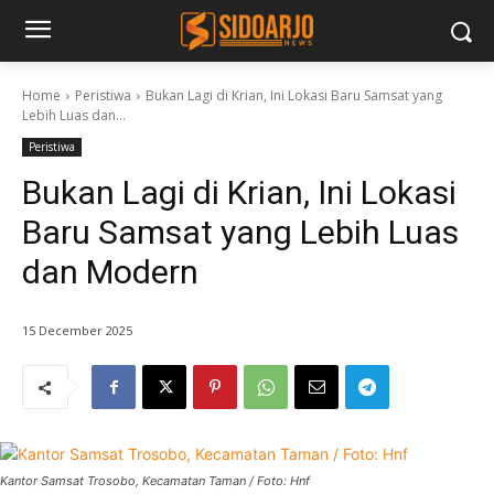
Home
Peristiwa
Bukan Lagi di Krian, Ini Lokasi Baru Samsat yang
Lebih Luas dan...
Peristiwa
Bukan Lagi di Krian, Ini Lokasi
Baru Samsat yang Lebih Luas
dan Modern
15 December 2025
Kantor Samsat Trosobo, Kecamatan Taman / Foto: Hnf