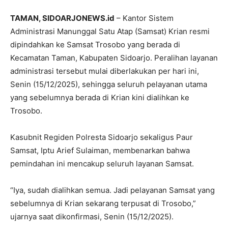
TAMAN, SIDOARJONEWS.id
– Kantor Sistem
Administrasi Manunggal Satu Atap (Samsat) Krian resmi
dipindahkan ke Samsat Trosobo yang berada di
Kecamatan Taman, Kabupaten Sidoarjo. Peralihan layanan
administrasi tersebut mulai diberlakukan per hari ini,
Senin (15/12/2025), sehingga seluruh pelayanan utama
yang sebelumnya berada di Krian kini dialihkan ke
Trosobo.
Kasubnit Regiden Polresta Sidoarjo sekaligus Paur
Samsat, Iptu Arief Sulaiman, membenarkan bahwa
pemindahan ini mencakup seluruh layanan Samsat.
“Iya, sudah dialihkan semua. Jadi pelayanan Samsat yang
sebelumnya di Krian sekarang terpusat di Trosobo,”
ujarnya saat dikonfirmasi, Senin (15/12/2025).