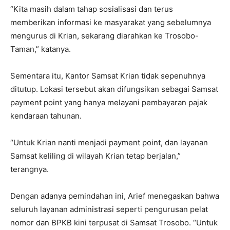
“Kita masih dalam tahap sosialisasi dan terus
memberikan informasi ke masyarakat yang sebelumnya
mengurus di Krian, sekarang diarahkan ke Trosobo-
Taman,” katanya.
Sementara itu, Kantor Samsat Krian tidak sepenuhnya
ditutup. Lokasi tersebut akan difungsikan sebagai Samsat
payment point yang hanya melayani pembayaran pajak
kendaraan tahunan.
“Untuk Krian nanti menjadi payment point, dan layanan
Samsat keliling di wilayah Krian tetap berjalan,”
terangnya.
Dengan adanya pemindahan ini, Arief menegaskan bahwa
seluruh layanan administrasi seperti pengurusan pelat
nomor dan BPKB kini terpusat di Samsat Trosobo. “Untuk