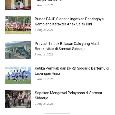
8 August 2026
Bunda PAUD Sidoarjo Ingatkan Pentingnya
Gembleng Karakter Anak Sejak Dini
8 August 2026
Provost Tindak Belasan Calo yang Masih
Beraktivitas di Samsat Sidoarjo
8 August 2026
Ketika Pemkab dan DPRD Sidoarjo Bertemu di
Lapangan Hijau
8 August 2026
Sepekan Mengawal Pelayanan di Samsat
Sidoarjo
7 August 2026