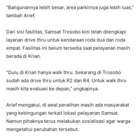
“Bangunannya lebih besar, area parkirnya juga lebih luas,”
tambah Arief.
Dari sisi fasilitas, Samsat Trosobo kini telah dilengkapi
layanan drive thru untuk kendaraan roda dua dan roda
empat. Fasilitas ini belum tersedia saat pelayanan masih
berada di Krian.
“Dulu di Krian hanya walk thru. Sekarang di Trosobo
sudah ada drive thru untuk R2 dan R4. Untuk walk thru
masih kita evaluasi ke depan,” ungkapnya.
Arief mengakui, di awal peralihan masih ada masyarakat
yang kebingungan terkait lokasi pelayanan Samsat.
Namun pihaknya terus melakukan sosialisasi agar warga
mengetahui perubahan tersebut.