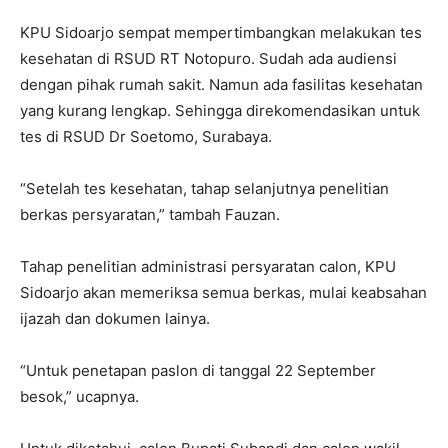
KPU Sidoarjo sempat mempertimbangkan melakukan tes
kesehatan di RSUD RT Notopuro. Sudah ada audiensi
dengan pihak rumah sakit. Namun ada fasilitas kesehatan
yang kurang lengkap. Sehingga direkomendasikan untuk
tes di RSUD Dr Soetomo, Surabaya.
“Setelah tes kesehatan, tahap selanjutnya penelitian
berkas persyaratan,” tambah Fauzan.
Tahap penelitian administrasi persyaratan calon, KPU
Sidoarjo akan memeriksa semua berkas, mulai keabsahan
ijazah dan dokumen lainya.
“Untuk penetapan paslon di tanggal 22 September
besok,” ucapnya.