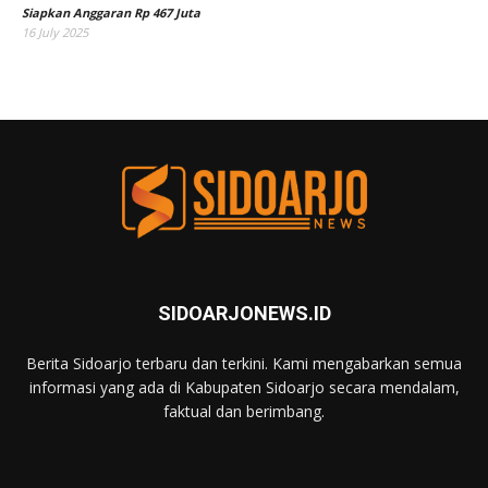
Siapkan Anggaran Rp 467 Juta
16 July 2025
SIDOARJONEWS.ID
Berita Sidoarjo terbaru dan terkini. Kami mengabarkan semua
informasi yang ada di Kabupaten Sidoarjo secara mendalam,
faktual dan berimbang.