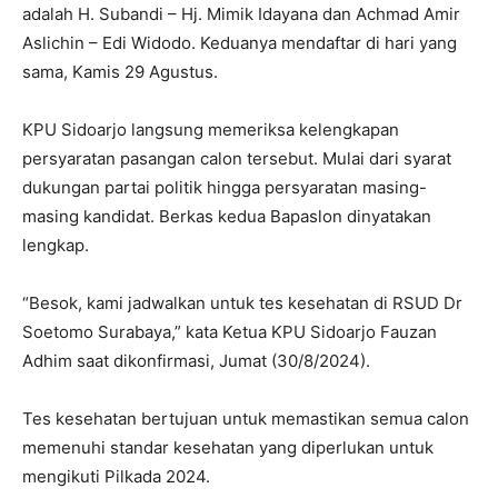
adalah H. Subandi – Hj. Mimik Idayana dan Achmad Amir
Aslichin – Edi Widodo. Keduanya mendaftar di hari yang
sama, Kamis 29 Agustus.
KPU Sidoarjo langsung memeriksa kelengkapan
persyaratan pasangan calon tersebut. Mulai dari syarat
dukungan partai politik hingga persyaratan masing-
masing kandidat. Berkas kedua Bapaslon dinyatakan
lengkap.
“Besok, kami jadwalkan untuk tes kesehatan di RSUD Dr
Soetomo Surabaya,” kata Ketua KPU Sidoarjo Fauzan
Adhim saat dikonfirmasi, Jumat (30/8/2024).
Tes kesehatan bertujuan untuk memastikan semua calon
memenuhi standar kesehatan yang diperlukan untuk
mengikuti Pilkada 2024.