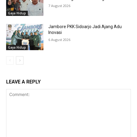
7 August 2026
Gaya Hidup
Jambore PKK Sidoarjo Jadi Ajang Adu
Inovasi
6 August 2026
Gaya Hidup
LEAVE A REPLY