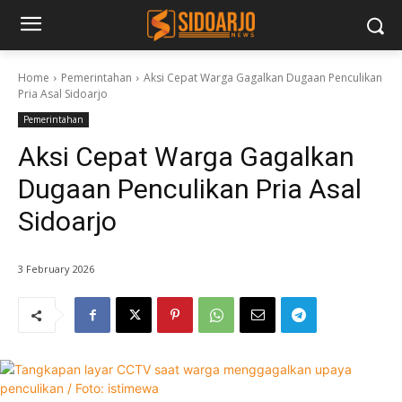
Home
Pemerintahan
Aksi Cepat Warga Gagalkan Dugaan Penculikan
Pria Asal Sidoarjo
Pemerintahan
Aksi Cepat Warga Gagalkan
Dugaan Penculikan Pria Asal
Sidoarjo
3 February 2026