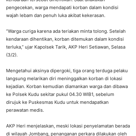
pengecekan, warga mendapati korban dalam kondisi
wajah lebam dan penuh luka akibat kekerasan.
“Warga curiga karena ada teriakan minta tolong. Setelah
kendaraan dihentikan, korban ditemukan dalam kondisi
terluka,” ujar Kapolsek Tarik, AKP Heri Setiawan, Selasa
(3/2).
Mengetahui aksinya dipergoki, tiga orang terduga pelaku
langsung melarikan diri meninggalkan korban di lokasi
kejadian. Korban kemudian diamankan warga dan dibawa
ke Polsek Kudu sekitar pukul 04.30 WIB1, sebelum
dirujuk ke Puskesmas Kudu untuk mendapatkan
perawatan medis.
AKP Heri menjelaskan, meski lokasi penyelamatan berada
di wilayah Jombang, penanganan perkara dilakukan oleh