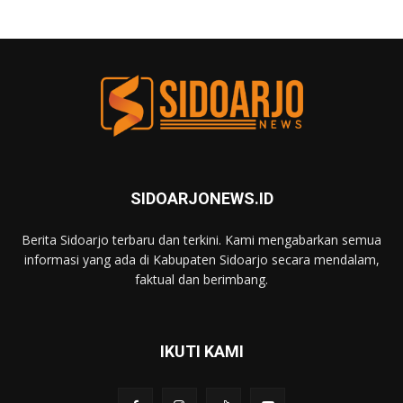
SIDOARJONEWS.ID
Berita Sidoarjo terbaru dan terkini. Kami mengabarkan semua
informasi yang ada di Kabupaten Sidoarjo secara mendalam,
faktual dan berimbang.
IKUTI KAMI