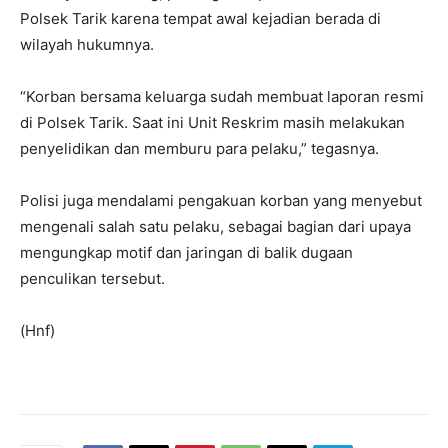
Polsek Tarik karena tempat awal kejadian berada di
wilayah hukumnya.
“Korban bersama keluarga sudah membuat laporan resmi
di Polsek Tarik. Saat ini Unit Reskrim masih melakukan
penyelidikan dan memburu para pelaku,” tegasnya.
Polisi juga mendalami pengakuan korban yang menyebut
mengenali salah satu pelaku, sebagai bagian dari upaya
mengungkap motif dan jaringan di balik dugaan
penculikan tersebut.
(Hnf)