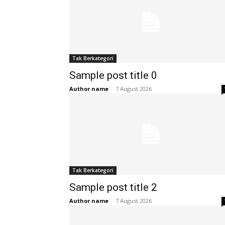
Tak Berkategori
Sample post title 0
Author name
-
7 August 2026
Tak Berkategori
Sample post title 2
Author name
-
7 August 2026