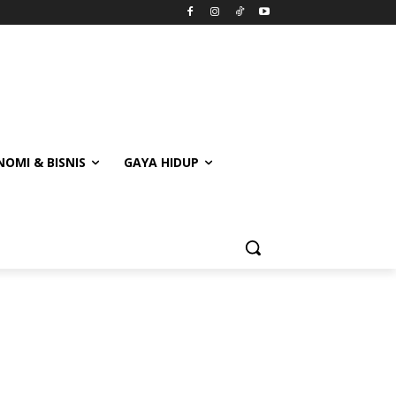
OMI & BISNIS
GAYA HIDUP