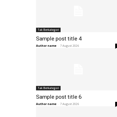
Tak Berkategori
Sample post title 4
Author name
-
7 August 2026
Tak Berkategori
Sample post title 6
Author name
-
7 August 2026