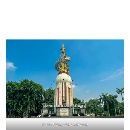
Profil Kabupaten Sidoarjo