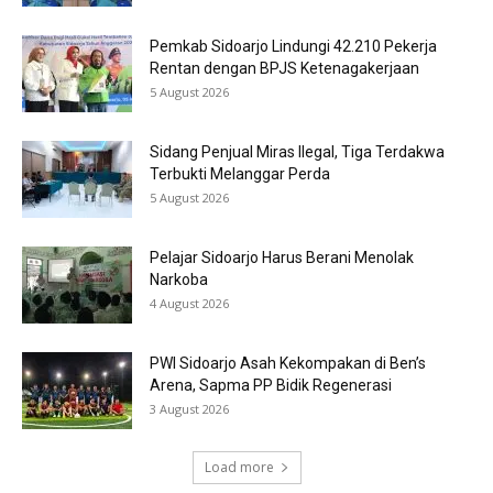
Pemkab Sidoarjo Lindungi 42.210 Pekerja
Rentan dengan BPJS Ketenagakerjaan
5 August 2026
Sidang Penjual Miras Ilegal, Tiga Terdakwa
Terbukti Melanggar Perda
5 August 2026
Pelajar Sidoarjo Harus Berani Menolak
Narkoba
4 August 2026
PWI Sidoarjo Asah Kekompakan di Ben’s
Arena, Sapma PP Bidik Regenerasi
3 August 2026
Load more