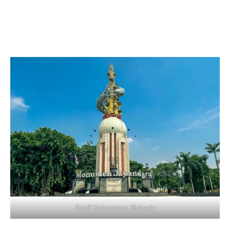
Profil Kabupaten Sidoarjo