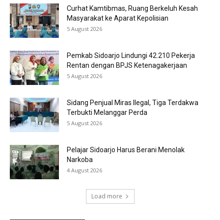
Curhat Kamtibmas, Ruang Berkeluh Kesah
Masyarakat ke Aparat Kepolisian
5 August 2026
Pemkab Sidoarjo Lindungi 42.210 Pekerja
Rentan dengan BPJS Ketenagakerjaan
5 August 2026
Sidang Penjual Miras Ilegal, Tiga Terdakwa
Terbukti Melanggar Perda
5 August 2026
Pelajar Sidoarjo Harus Berani Menolak
Narkoba
4 August 2026
Load more