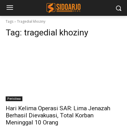
Tags
Tragedial khoziny
Tag:
tragedial khoziny
Peristiwa
Hari Kelima Operasi SAR: Lima Jenazah
Berhasil Dievakuasi, Total Korban
Meninggal 10 Orang