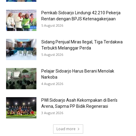
Pemkab Sidoarjo Lindungi 42.210 Pekerja
Rentan dengan BPJS Ketenagakerjaan
5 August 2026
Sidang Penjual Miras Ilegal, Tiga Terdakwa
Terbukti Melanggar Perda
5 August 2026
Pelajar Sidoarjo Harus Berani Menolak
Narkoba
4 August 2026
PWI Sidoarjo Asah Kekompakan di Ben’s
Arena, Sapma PP Bidik Regenerasi
3 August 2026
Load more