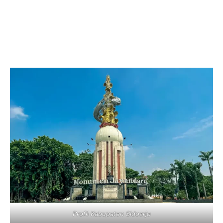
Profil Kabupaten Sidoarjo