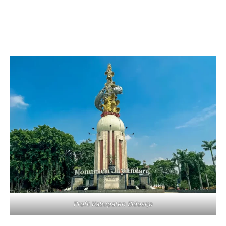
Profil Kabupaten Sidoarjo