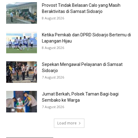
Provost Tindak Belasan Calo yang Masih
Beraktivitas di Samsat Sidoarjo
8 August 2026
Ketika Pemkab dan DPRD Sidoarjo Bertemu di
Lapangan Hijau
8 August 2026
Sepekan Mengawal Pelayanan di Samsat
Sidoarjo
7 August 2026
Jumat Berkah, Polsek Taman Bagi-bagi
Sembako ke Warga
7 August 2026
Load more