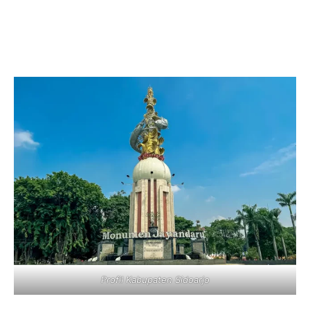
Profil Kabupaten Sidoarjo