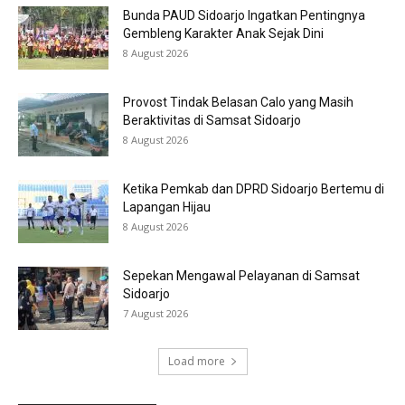
Bunda PAUD Sidoarjo Ingatkan Pentingnya
Gembleng Karakter Anak Sejak Dini
8 August 2026
Provost Tindak Belasan Calo yang Masih
Beraktivitas di Samsat Sidoarjo
8 August 2026
Ketika Pemkab dan DPRD Sidoarjo Bertemu di
Lapangan Hijau
8 August 2026
Sepekan Mengawal Pelayanan di Samsat
Sidoarjo
7 August 2026
Load more