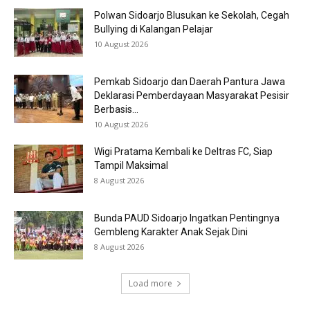
Polwan Sidoarjo Blusukan ke Sekolah, Cegah
Bullying di Kalangan Pelajar
10 August 2026
Pemkab Sidoarjo dan Daerah Pantura Jawa
Deklarasi Pemberdayaan Masyarakat Pesisir
Berbasis...
10 August 2026
Wigi Pratama Kembali ke Deltras FC, Siap
Tampil Maksimal
8 August 2026
Bunda PAUD Sidoarjo Ingatkan Pentingnya
Gembleng Karakter Anak Sejak Dini
8 August 2026
Load more