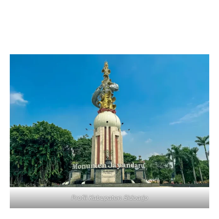
Profil Kabupaten Sidoarjo