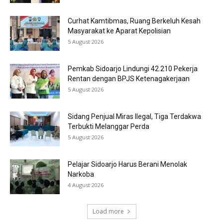
Curhat Kamtibmas, Ruang Berkeluh Kesah
Masyarakat ke Aparat Kepolisian
5 August 2026
Pemkab Sidoarjo Lindungi 42.210 Pekerja
Rentan dengan BPJS Ketenagakerjaan
5 August 2026
Sidang Penjual Miras Ilegal, Tiga Terdakwa
Terbukti Melanggar Perda
5 August 2026
Pelajar Sidoarjo Harus Berani Menolak
Narkoba
4 August 2026
Load more