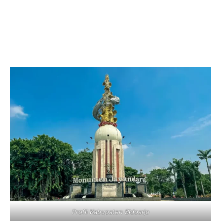
Profil Kabupaten Sidoarjo