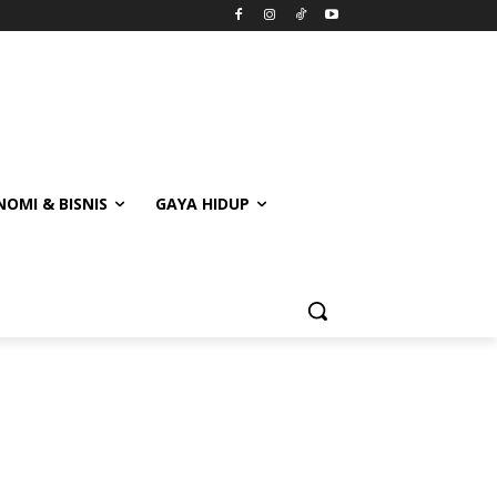
OMI & BISNIS
GAYA HIDUP