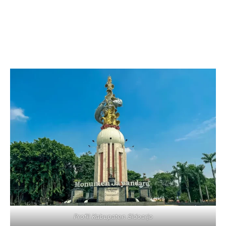
Profil Kabupaten Sidoarjo