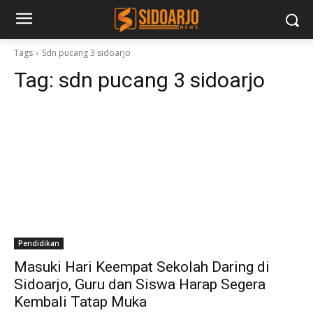
Tags
Sdn pucang 3 sidoarjo
Tag:
sdn pucang 3 sidoarjo
Pendidikan
Masuki Hari Keempat Sekolah Daring di
Sidoarjo, Guru dan Siswa Harap Segera
Kembali Tatap Muka