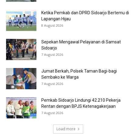
Ketika Pemkab dan DPRD Sidoarjo Bertemu di
Lapangan Hijau
8 August 2026
Sepekan Mengawal Pelayanan di Samsat
Sidoarjo
7 August 2026
Jumat Berkah, Polsek Taman Bagi-bagi
Sembako ke Warga
7 August 2026
Pemkab Sidoarjo Lindungi 42.210 Pekerja
Rentan dengan BPJS Ketenagakerjaan
7 August 2026
Load more