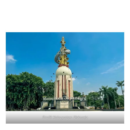
Profil Kabupaten Sidoarjo