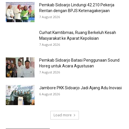
Pemkab Sidoarjo Lindungi 42.210 Pekerja
Rentan dengan BPJS Ketenagakerjaan
7 August 2026
Curhat Kamtibmas, Ruang Berkeluh Kesah
Masyarakat ke Aparat Kepolisian
7 August 2026
Pemkab Sidoarjo Batasi Penggunaan Sound
Horeg untuk Acara Agustusan
7 August 2026
Jambore PKK Sidoarjo Jadi Ajang Adu Inovasi
6 August 2026
Load more