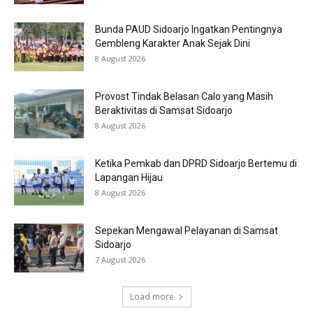
Bunda PAUD Sidoarjo Ingatkan Pentingnya
Gembleng Karakter Anak Sejak Dini
8 August 2026
Provost Tindak Belasan Calo yang Masih
Beraktivitas di Samsat Sidoarjo
8 August 2026
Ketika Pemkab dan DPRD Sidoarjo Bertemu di
Lapangan Hijau
8 August 2026
Sepekan Mengawal Pelayanan di Samsat
Sidoarjo
7 August 2026
Load more