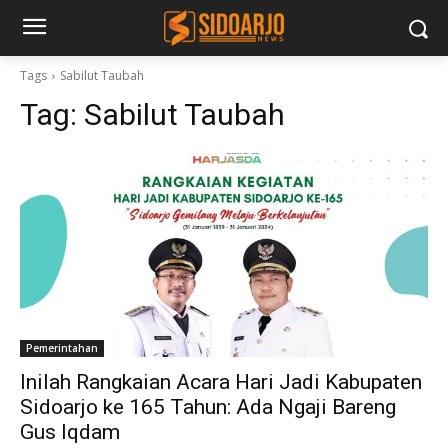
Tags
Sabilut Taubah
Tag:
Sabilut Taubah
Pemerintahan
Inilah Rangkaian Acara Hari Jadi Kabupaten
Sidoarjo ke 165 Tahun: Ada Ngaji Bareng
Gus Iqdam