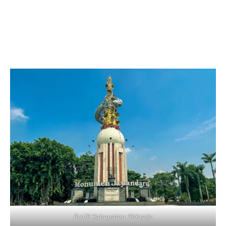
Profil Kabupaten Sidoarjo