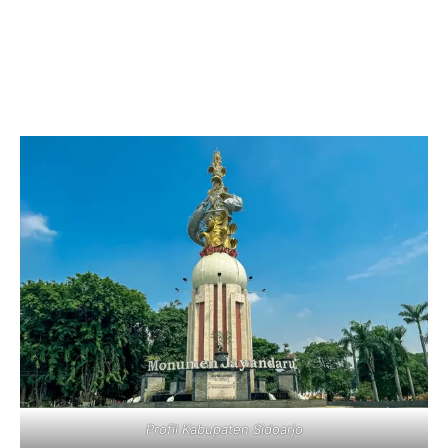
Profil Kabupaten Sidoarjo