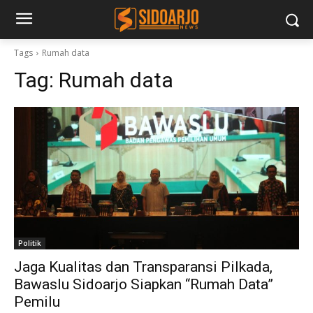
Tags
Rumah data
Tag:
Rumah data
Politik
Jaga Kualitas dan Transparansi Pilkada,
Bawaslu Sidoarjo Siapkan “Rumah Data”
Pemilu