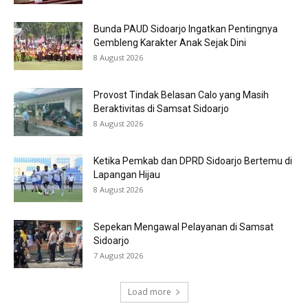
Bunda PAUD Sidoarjo Ingatkan Pentingnya
Gembleng Karakter Anak Sejak Dini
8 August 2026
Provost Tindak Belasan Calo yang Masih
Beraktivitas di Samsat Sidoarjo
8 August 2026
Ketika Pemkab dan DPRD Sidoarjo Bertemu di
Lapangan Hijau
8 August 2026
Sepekan Mengawal Pelayanan di Samsat
Sidoarjo
7 August 2026
Load more