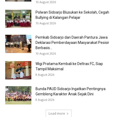
10 August 2026
Polwan Sidoarjo Blusukan ke Sekolah, Cegah
Bullying di Kalangan Pelajar
10 August 2026
Pemkab Sidoarjo dan Daerah Pantura Jawa
Deklarasi Pemberdayaan Masyarakat Pesisir
Berbasis...
10 August 2026
Wigi Pratama Kembali ke Deltras FC, Siap
Tampil Maksimal
8 August 2026
Bunda PAUD Sidoarjo Ingatkan Pentingnya
Gembleng Karakter Anak Sejak Dini
8 August 2026
Load more