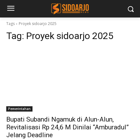
Tags
Proyek sidoarjo 2025
Tag:
Proyek sidoarjo 2025
Pemerintahan
Bupati Subandi Ngamuk di Alun-Alun,
Revitalisasi Rp 24,6 M Dinilai “Amburadul”
Jelang Deadline