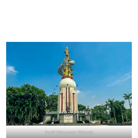
Profil Kabupaten Sidoarjo