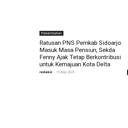
Pemerintahan
Ratusan PNS Pemkab Sidoarjo
Masuk Masa Pensiun, Sekda
Fenny Ajak Tetap Berkontribusi
untuk Kemajuan Kota Delta
redaksi
-
15 May 2025