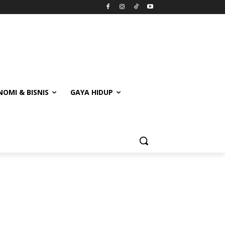
OMI & BISNIS
GAYA HIDUP