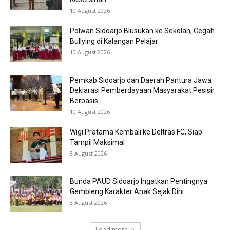
10 August 2026
Polwan Sidoarjo Blusukan ke Sekolah, Cegah
Bullying di Kalangan Pelajar
10 August 2026
Pemkab Sidoarjo dan Daerah Pantura Jawa
Deklarasi Pemberdayaan Masyarakat Pesisir
Berbasis...
10 August 2026
Wigi Pratama Kembali ke Deltras FC, Siap
Tampil Maksimal
8 August 2026
Bunda PAUD Sidoarjo Ingatkan Pentingnya
Gembleng Karakter Anak Sejak Dini
8 August 2026
Load more