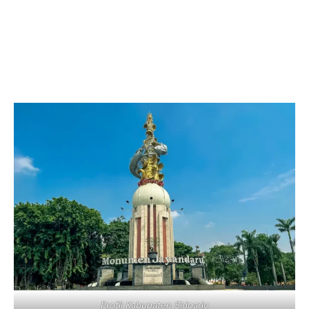
Profil Kabupaten Sidoarjo