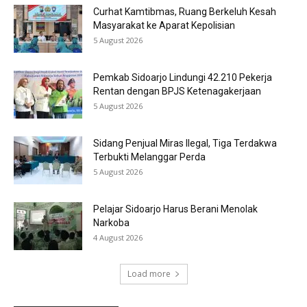
Curhat Kamtibmas, Ruang Berkeluh Kesah
Masyarakat ke Aparat Kepolisian
5 August 2026
Pemkab Sidoarjo Lindungi 42.210 Pekerja
Rentan dengan BPJS Ketenagakerjaan
5 August 2026
Sidang Penjual Miras Ilegal, Tiga Terdakwa
Terbukti Melanggar Perda
5 August 2026
Pelajar Sidoarjo Harus Berani Menolak
Narkoba
4 August 2026
Load more