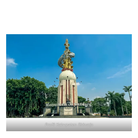
Profil Kabupaten Sidoarjo