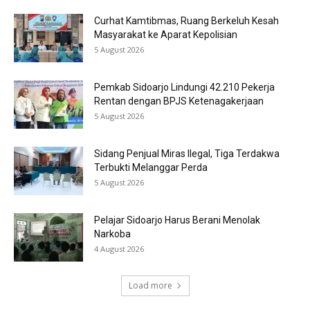
Curhat Kamtibmas, Ruang Berkeluh Kesah
Masyarakat ke Aparat Kepolisian
5 August 2026
Pemkab Sidoarjo Lindungi 42.210 Pekerja
Rentan dengan BPJS Ketenagakerjaan
5 August 2026
Sidang Penjual Miras Ilegal, Tiga Terdakwa
Terbukti Melanggar Perda
5 August 2026
Pelajar Sidoarjo Harus Berani Menolak
Narkoba
4 August 2026
Load more