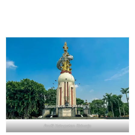
Profil Kabupaten Sidoarjo