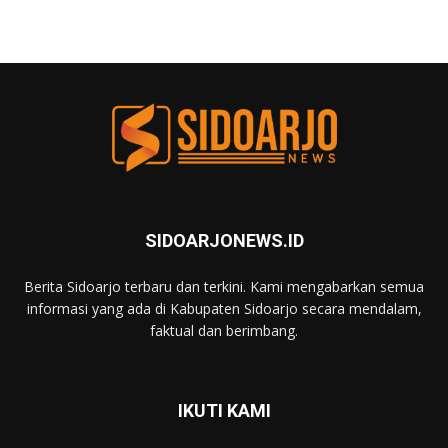
SIDOARJONEWS.ID
Berita Sidoarjo terbaru dan terkini. Kami mengabarkan semua
informasi yang ada di Kabupaten Sidoarjo secara mendalam,
faktual dan berimbang.
IKUTI KAMI