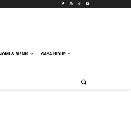
OMI & BISNIS
GAYA HIDUP