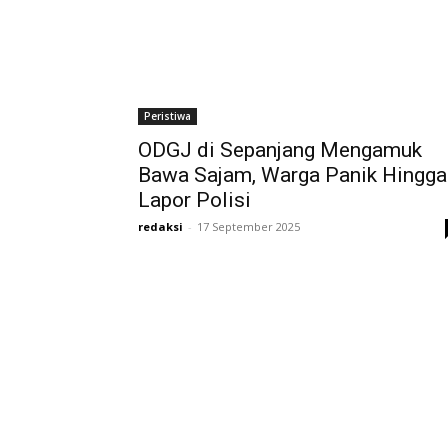
Peristiwa
ODGJ di Sepanjang Mengamuk
Bawa Sajam, Warga Panik Hingga
Lapor Polisi
redaksi
-
17 September 2025