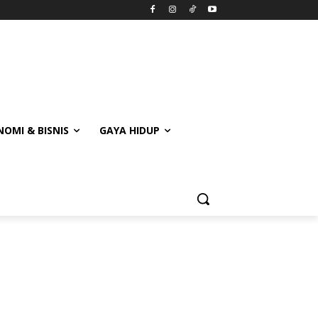
OMI & BISNIS
GAYA HIDUP