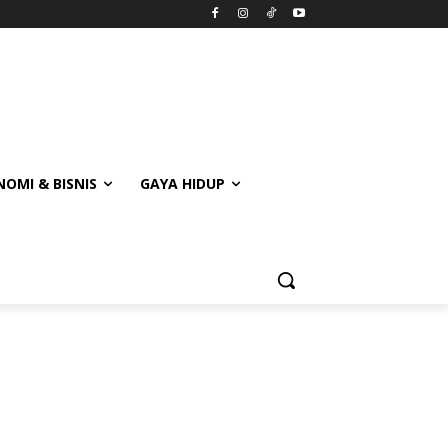
OMI & BISNIS
GAYA HIDUP