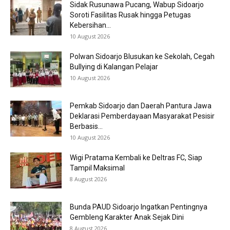
Sidak Rusunawa Pucang, Wabup Sidoarjo
Soroti Fasilitas Rusak hingga Petugas
Kebersihan...
10 August 2026
Polwan Sidoarjo Blusukan ke Sekolah, Cegah
Bullying di Kalangan Pelajar
10 August 2026
Pemkab Sidoarjo dan Daerah Pantura Jawa
Deklarasi Pemberdayaan Masyarakat Pesisir
Berbasis...
10 August 2026
Wigi Pratama Kembali ke Deltras FC, Siap
Tampil Maksimal
8 August 2026
Bunda PAUD Sidoarjo Ingatkan Pentingnya
Gembleng Karakter Anak Sejak Dini
8 August 2026