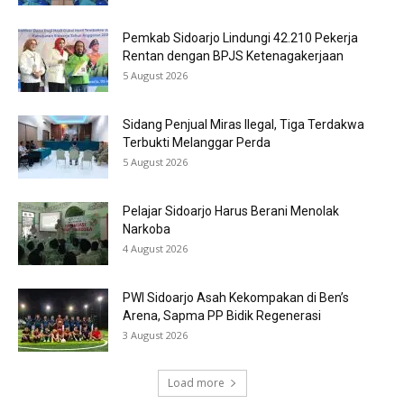
Pemkab Sidoarjo Lindungi 42.210 Pekerja
Rentan dengan BPJS Ketenagakerjaan
5 August 2026
Sidang Penjual Miras Ilegal, Tiga Terdakwa
Terbukti Melanggar Perda
5 August 2026
Pelajar Sidoarjo Harus Berani Menolak
Narkoba
4 August 2026
PWI Sidoarjo Asah Kekompakan di Ben’s
Arena, Sapma PP Bidik Regenerasi
3 August 2026
Load more