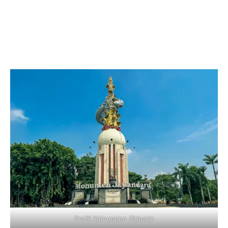
Profil Kabupaten Sidoarjo