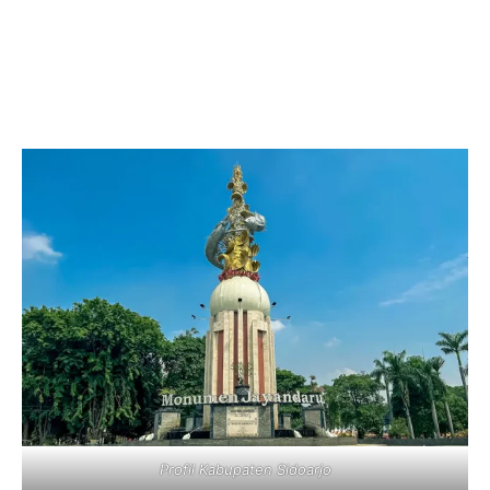
Profil Kabupaten Sidoarjo