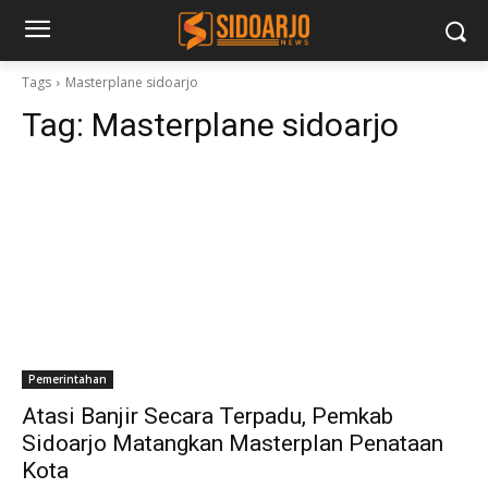
Tags
Masterplane sidoarjo
Tag:
Masterplane sidoarjo
Pemerintahan
Atasi Banjir Secara Terpadu, Pemkab
Sidoarjo Matangkan Masterplan Penataan
Kota