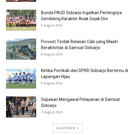
Bunda PAUD Sidoarjo Ingatkan Pentingnya
Gembleng Karakter Anak Sejak Dini
8 August 2026
Provost Tindak Belasan Calo yang Masih
Beraktivitas di Samsat Sidoarjo
8 August 2026
Ketika Pemkab dan DPRD Sidoarjo Bertemu di
Lapangan Hijau
8 August 2026
Sepekan Mengawal Pelayanan di Samsat
Sidoarjo
7 August 2026
Load more