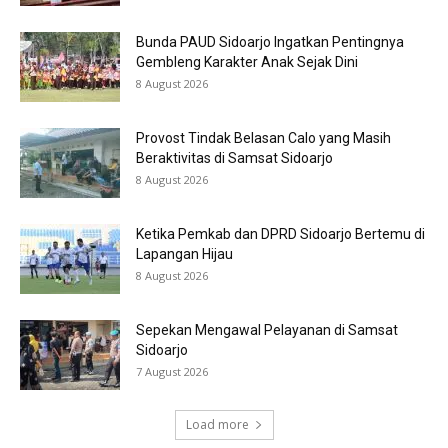
Bunda PAUD Sidoarjo Ingatkan Pentingnya
Gembleng Karakter Anak Sejak Dini
8 August 2026
Provost Tindak Belasan Calo yang Masih
Beraktivitas di Samsat Sidoarjo
8 August 2026
Ketika Pemkab dan DPRD Sidoarjo Bertemu di
Lapangan Hijau
8 August 2026
Sepekan Mengawal Pelayanan di Samsat
Sidoarjo
7 August 2026
Load more