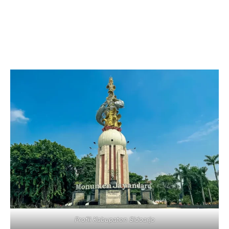
Profil Kabupaten Sidoarjo