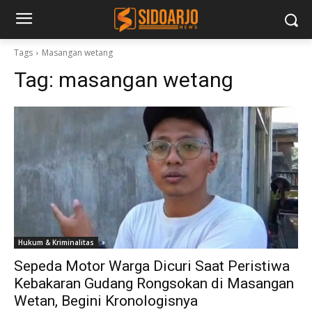
Tags
Masangan wetang
Tag:
masangan wetang
Hukum & Kriminalitas
Sepeda Motor Warga Dicuri Saat Peristiwa
Kebakaran Gudang Rongsokan di Masangan
Wetan, Begini Kronologisnya