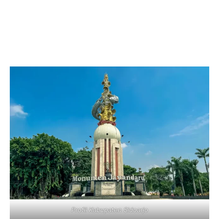
Profil Kabupaten Sidoarjo