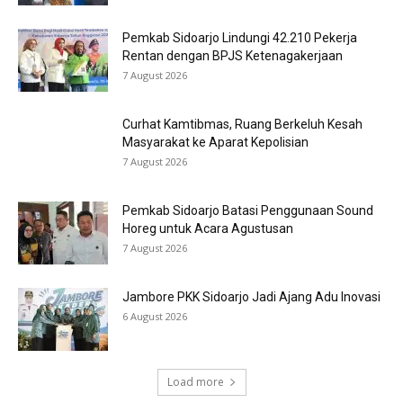
Pemkab Sidoarjo Lindungi 42.210 Pekerja
Rentan dengan BPJS Ketenagakerjaan
7 August 2026
Curhat Kamtibmas, Ruang Berkeluh Kesah
Masyarakat ke Aparat Kepolisian
7 August 2026
Pemkab Sidoarjo Batasi Penggunaan Sound
Horeg untuk Acara Agustusan
7 August 2026
Jambore PKK Sidoarjo Jadi Ajang Adu Inovasi
6 August 2026
Load more