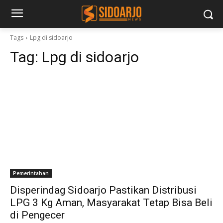
Tags
Lpg di sidoarjo
Tag:
Lpg di sidoarjo
Pemerintahan
Disperindag Sidoarjo Pastikan Distribusi
LPG 3 Kg Aman, Masyarakat Tetap Bisa Beli
di Pengecer