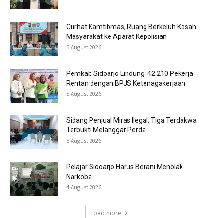
Curhat Kamtibmas, Ruang Berkeluh Kesah
Masyarakat ke Aparat Kepolisian
5 August 2026
Pemkab Sidoarjo Lindungi 42.210 Pekerja
Rentan dengan BPJS Ketenagakerjaan
5 August 2026
Sidang Penjual Miras Ilegal, Tiga Terdakwa
Terbukti Melanggar Perda
5 August 2026
Pelajar Sidoarjo Harus Berani Menolak
Narkoba
4 August 2026
Load more