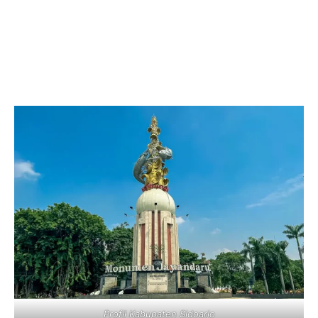
Profil Kabupaten Sidoarjo