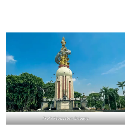
Profil Kabupaten Sidoarjo