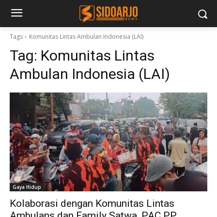
Tags
Komunitas Lintas Ambulan Indonesia (LAI)
Tag:
Komunitas Lintas
Ambulan Indonesia (LAI)
Gaya Hidup
Kolaborasi dengan Komunitas Lintas
Ambulans dan Family Satwa, PAC PP