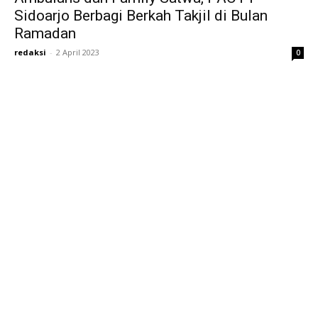
Sidoarjo Berbagi Berkah Takjil di Bulan
Ramadan
redaksi
-
2 April 2023
0