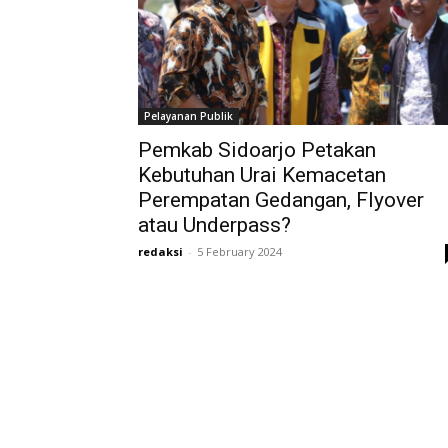
Pelayanan Publik
Pemkab Sidoarjo Petakan
Kebutuhan Urai Kemacetan
Perempatan Gedangan, Flyover
atau Underpass?
redaksi
-
5 February 2024