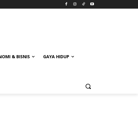
OMI & BISNIS
GAYA HIDUP