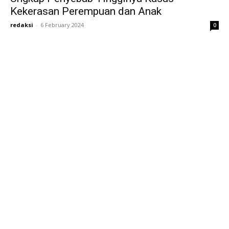
Kekerasan Perempuan dan Anak
redaksi
-
6 February 2024
0