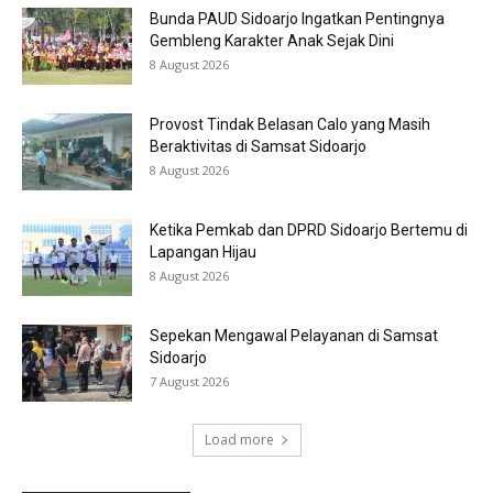
Bunda PAUD Sidoarjo Ingatkan Pentingnya
Gembleng Karakter Anak Sejak Dini
8 August 2026
Provost Tindak Belasan Calo yang Masih
Beraktivitas di Samsat Sidoarjo
8 August 2026
Ketika Pemkab dan DPRD Sidoarjo Bertemu di
Lapangan Hijau
8 August 2026
Sepekan Mengawal Pelayanan di Samsat
Sidoarjo
7 August 2026
Load more