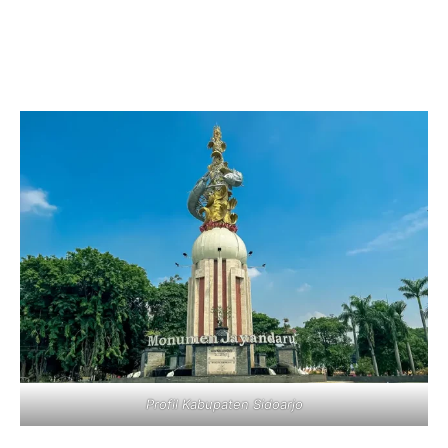
Profil Kabupaten Sidoarjo