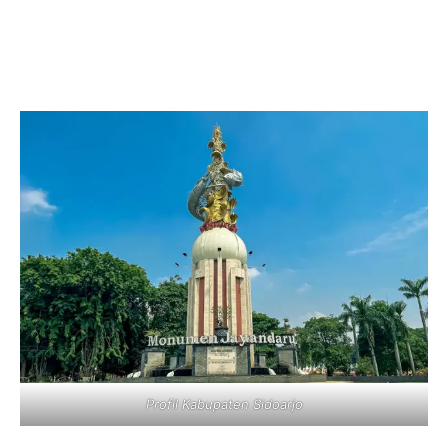
Profil Kabupaten Sidoarjo