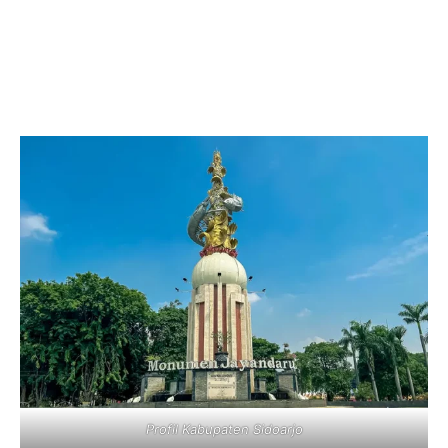
Profil Kabupaten Sidoarjo