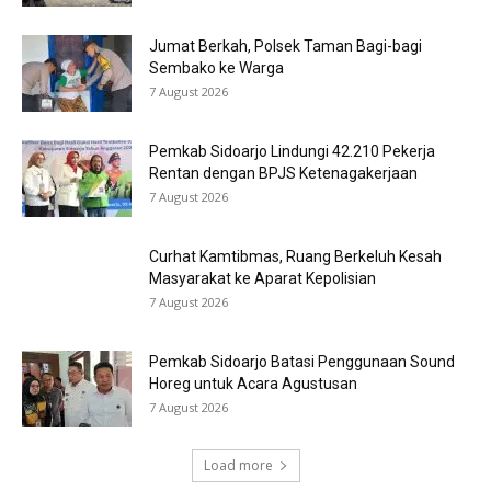
Jumat Berkah, Polsek Taman Bagi-bagi
Sembako ke Warga
7 August 2026
Pemkab Sidoarjo Lindungi 42.210 Pekerja
Rentan dengan BPJS Ketenagakerjaan
7 August 2026
Curhat Kamtibmas, Ruang Berkeluh Kesah
Masyarakat ke Aparat Kepolisian
7 August 2026
Pemkab Sidoarjo Batasi Penggunaan Sound
Horeg untuk Acara Agustusan
7 August 2026
Load more