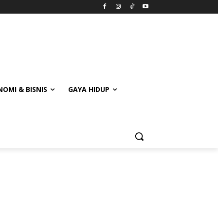
OMI & BISNIS
GAYA HIDUP