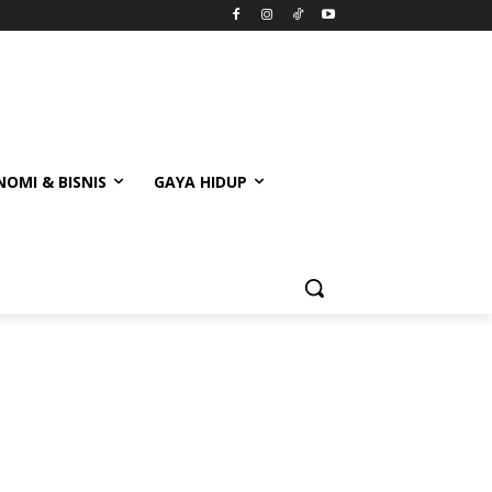
OMI & BISNIS
GAYA HIDUP