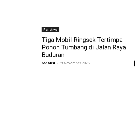
Peristiwa
Tiga Mobil Ringsek Tertimpa
Pohon Tumbang di Jalan Raya
Buduran
redaksi
-
29 November 2025