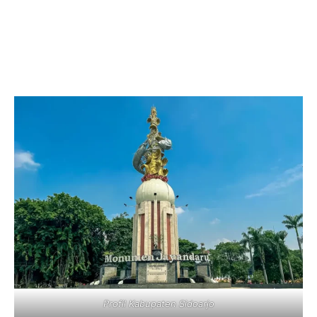
Profil Kabupaten Sidoarjo