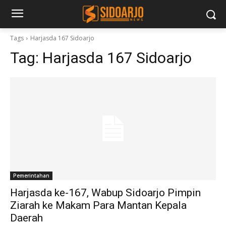
Tags
Harjasda 167 Sidoarjo
Tag:
Harjasda 167 Sidoarjo
Pemerintahan
Harjasda ke-167, Wabup Sidoarjo Pimpin
Ziarah ke Makam Para Mantan Kepala
Daerah