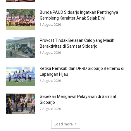
Bunda PAUD Sidoarjo Ingatkan Pentingnya
Gembleng Karakter Anak Sejak Dini
8 August 2026
Provost Tindak Belasan Calo yang Masih
Beraktivitas di Samsat Sidoarjo
8 August 2026
Ketika Pemkab dan DPRD Sidoarjo Bertemu di
Lapangan Hijau
8 August 2026
Sepekan Mengawal Pelayanan di Samsat
Sidoarjo
7 August 2026
Load more